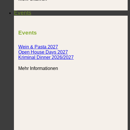
Events
Events
Wein & Pasta 2027
Open House Days 2027
Kriminal Dinner 2026/2027
Mehr Informationen