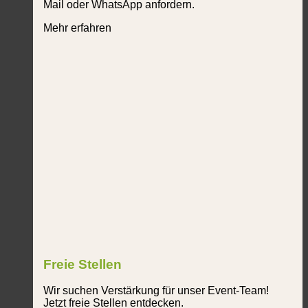
Mail oder WhatsApp anfordern.
Mehr erfahren
Freie Stellen
Wir suchen Verstärkung für unser Event-Team!
Jetzt freie Stellen entdecken.