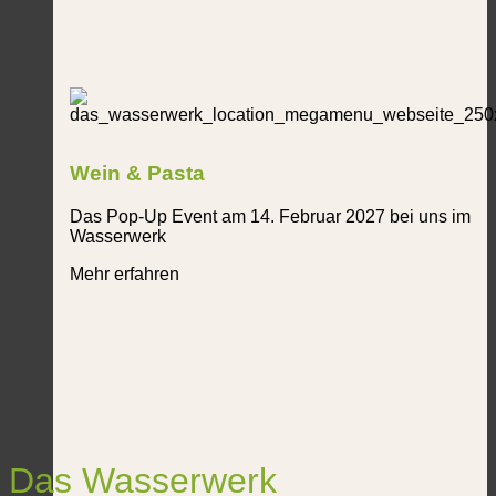
Wein & Pasta
Das Pop-Up Event am 14. Februar 2027 bei uns im
Wasserwerk
Mehr erfahren
Das Wasserwerk