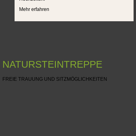
Mehr erfahren
NATURSTEINTREPPE
FREIE TRAUUNG UND SITZMÖGLICHKEITEN