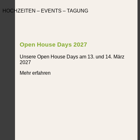
HOCHZEITEN – EVENTS – TAGUNG
Open House Days 2027
Unsere Open House Days am 13. und 14. März
2027
Mehr erfahren