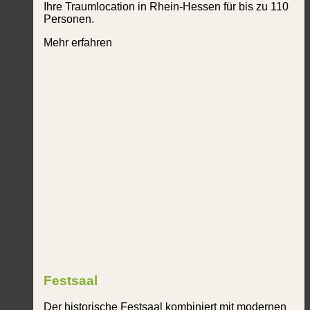
Ihre Traumlocation in Rhein-Hessen für bis zu 110
Personen.
Mehr erfahren
Festsaal
Der historische Festsaal kombiniert mit modernen