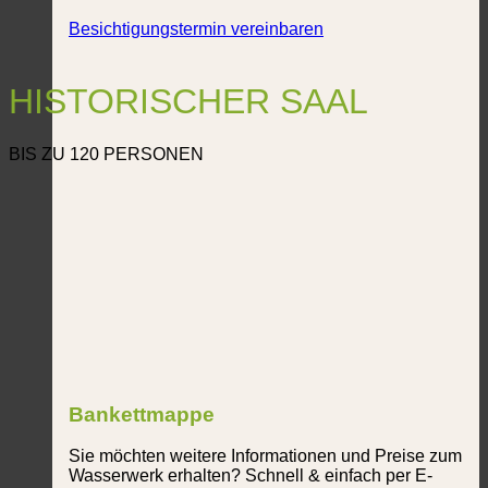
Besichtigungstermin vereinbaren
HISTORISCHER SAAL
BIS ZU 120 PERSONEN
Bankettmappe
Sie möchten weitere Informationen und Preise zum
Wasserwerk erhalten? Schnell & einfach per E-