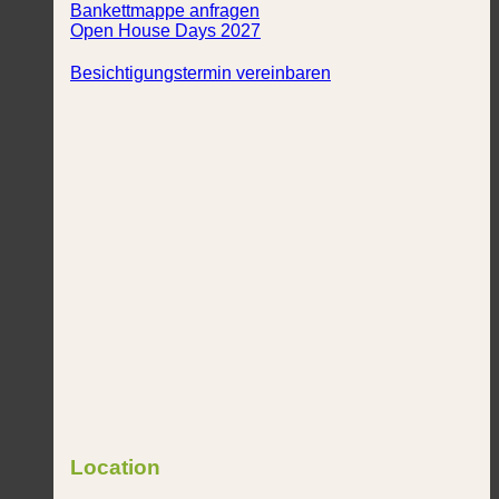
Bankettmappe anfragen
Open House Days 2027
Besichtigungstermin vereinbaren
Location