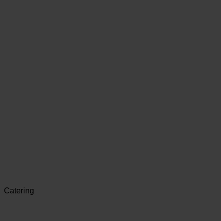
Catering