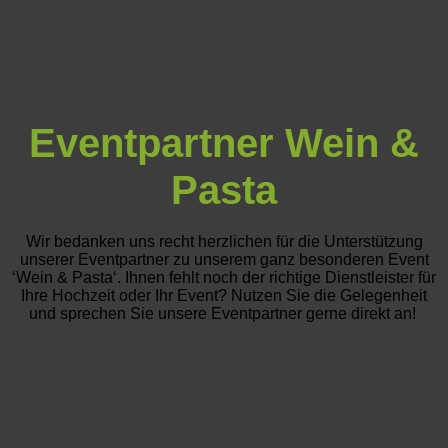
Eventpartner Wein &
Pasta
Wir bedanken uns recht herzlichen für die Unterstützung
unserer Eventpartner zu unserem ganz besonderen Event
‘Wein & Pasta‘. Ihnen fehlt noch der richtige Dienstleister für
Ihre Hochzeit oder Ihr Event? Nutzen Sie die Gelegenheit
und sprechen Sie unsere Eventpartner gerne direkt an!