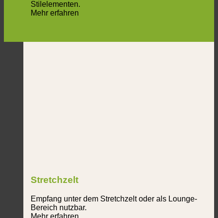
Stilelementen.
Mehr erfahren
Stretchzelt
Empfang unter dem Stretchzelt oder als Lounge-
Bereich nutzbar.
Mehr erfahren