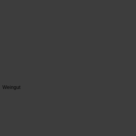
Weingut