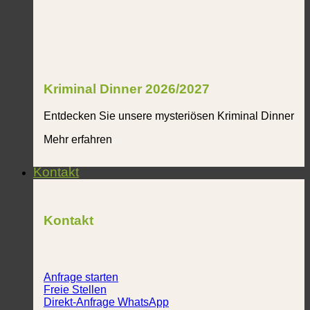
Kriminal Dinner 2026/2027
Entdecken Sie unsere mysteriösen Kriminal Dinner
Mehr erfahren
Kontakt
Kontakt
Anfrage starten
Freie Stellen
Direkt-Anfrage WhatsApp