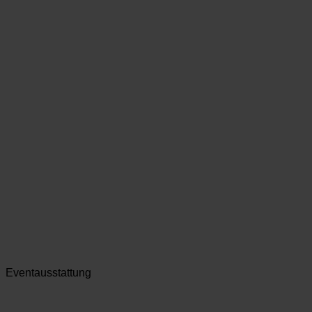
Eventausstattung