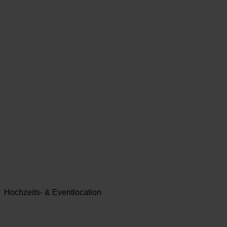
Hochzeits- & Eventlocation