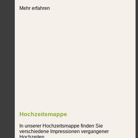
Mehr erfahren
Hochzeitsmappe
In unserer Hochzeitsmappe finden Sie
verschiedene Impressionen vergangener
Hochzeiten.